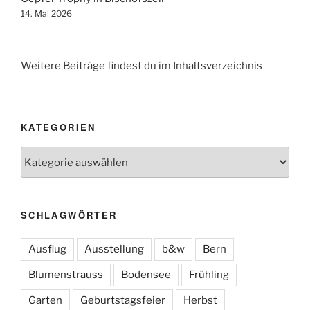
14. Mai 2026
Weitere Beiträge findest du im Inhaltsverzeichnis
KATEGORIEN
Kategorien
SCHLAGWÖRTER
Ausflug
Ausstellung
b&w
Bern
Blumenstrauss
Bodensee
Frühling
Garten
Geburtstagsfeier
Herbst