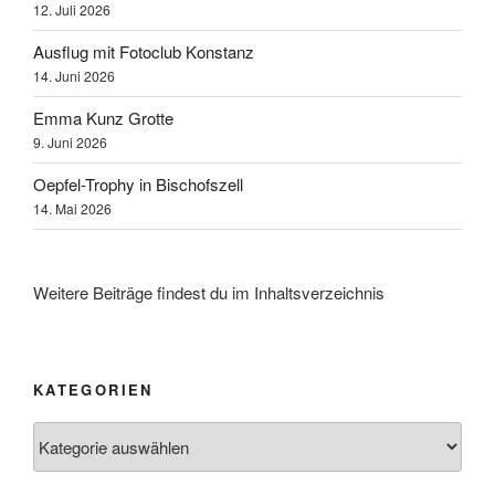
12. Juli 2026
Ausflug mit Fotoclub Konstanz
14. Juni 2026
Emma Kunz Grotte
9. Juni 2026
Oepfel-Trophy in Bischofszell
14. Mai 2026
Weitere Beiträge findest du im Inhaltsverzeichnis
KATEGORIEN
Kategorien